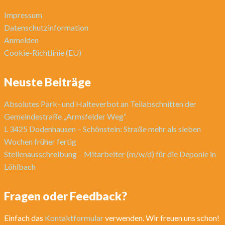
Impressum
Datenschutzinformation
Anmelden
Cookie-Richtlinie (EU)
Neuste Beiträge
Absolutes Park- und Halteverbot an Teilabschnitten der
Gemeindestraße „Armsfelder Weg“
L 3425 Dodenhausen – Schönstein: Straße mehr als sieben
Wochen früher fertig
Stellenausschreibung – Mitarbeiter (m/w/d) für die Deponie in
Löhlbach
Fragen oder Feedback?
Einfach das
Kontaktformular
verwenden. Wir freuen uns schon!