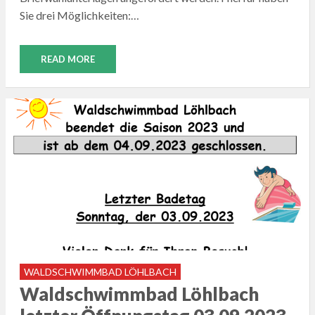
Sie drei Möglichkeiten:…
READ MORE
WALDSCHWIMMBAD LÖHLBACH
Waldschwimmbad Löhlbach