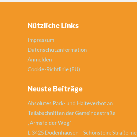
Nützliche Links
Impressum
Datenschutzinformation
Anmelden
Cookie-Richtlinie (EU)
Neuste Beiträge
Absolutes Park- und Halteverbot an
Teilabschnitten der Gemeindestraße
„Armsfelder Weg“
L 3425 Dodenhausen – Schönstein: Straße me