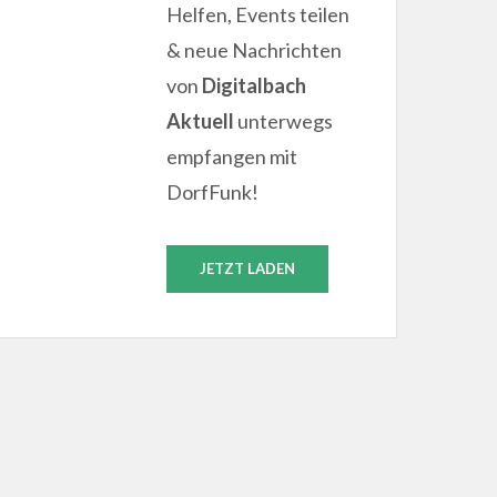
Helfen, Events teilen
& neue Nachrichten
von
Digitalbach
Aktuell
unterwegs
empfangen mit
DorfFunk!
JETZT LADEN