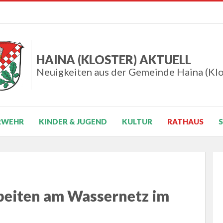
HAINA (KLOSTER) AKTUELL
Neuigkeiten aus der Gemeinde Haina (Klo
RWEHR
KINDER & JUGEND
KULTUR
RATHAUS
rbeiten am Wassernetz im