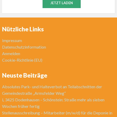
JETZT LADEN
Nützliche Links
Impressum
Datenschutzinformation
Anmelden
Cookie-Richtlinie (EU)
Neuste Beiträge
Absolutes Park- und Halteverbot an Teilabschnitten der
Gemeindestraße „Armsfelder Weg“
L 3425 Dodenhausen – Schönstein: Straße mehr als sieben
Wochen früher fertig
Stellenausschreibung – Mitarbeiter (m/w/d) für die Deponie in