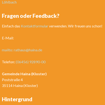
Löhlbach
Fragen oder Feedback?
Einfach das
Kontaktformular
verwenden. Wir freuen uns schon!
E-Mail:
mailto: rathaus@haina.de
Telefon:
(06456) 92890-00
Gemeinde Haina (Kloster)
Poststraße 4
35114 Haina (Kloster)
Hintergrund