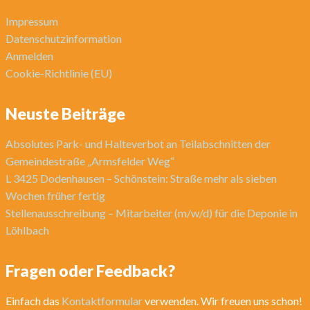
Impressum
Datenschutzinformation
Anmelden
Cookie-Richtlinie (EU)
Neuste Beiträge
Absolutes Park- und Halteverbot an Teilabschnitten der
Gemeindestraße „Armsfelder Weg“
L 3425 Dodenhausen – Schönstein: Straße mehr als sieben
Wochen früher fertig
Stellenausschreibung – Mitarbeiter (m/w/d) für die Deponie in
Löhlbach
Fragen oder Feedback?
Einfach das
Kontaktformular
verwenden. Wir freuen uns schon!