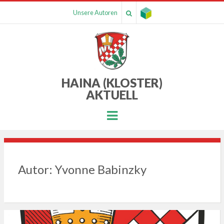
Unsere Autoren
HAINA (KLOSTER)
AKTUELL
Menu
Autor:
Yvonne Babinzky