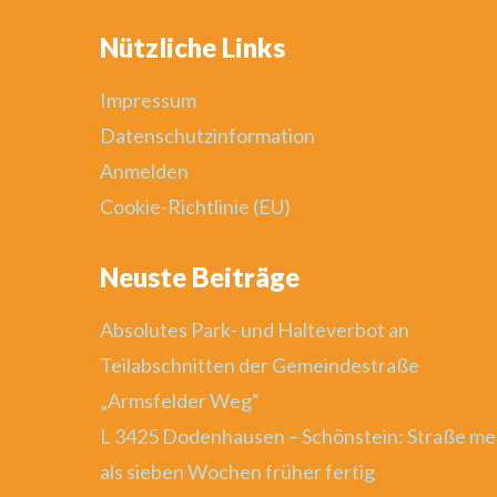
Nützliche Links
Impressum
Datenschutzinformation
Anmelden
Cookie-Richtlinie (EU)
Neuste Beiträge
Absolutes Park- und Halteverbot an
Teilabschnitten der Gemeindestraße
„Armsfelder Weg“
L 3425 Dodenhausen – Schönstein: Straße me
als sieben Wochen früher fertig