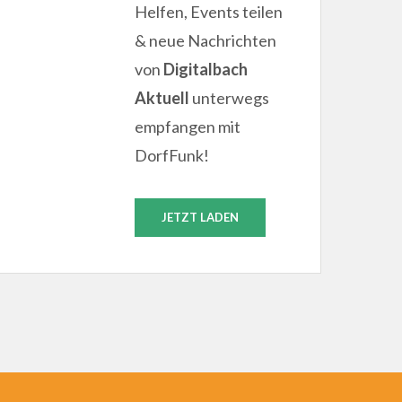
Helfen, Events teilen
& neue Nachrichten
von
Digitalbach
Aktuell
unterwegs
empfangen mit
DorfFunk!
JETZT LADEN