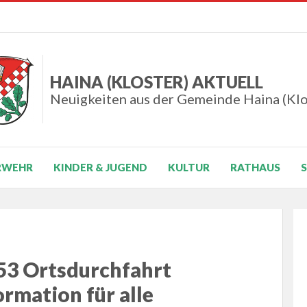
HAINA (KLOSTER) AKTUELL
Neuigkeiten aus der Gemeinde Haina (Klo
RWEHR
KINDER & JUGEND
KULTUR
RATHAUS
253 Ortsdurchfahrt
ormation für alle