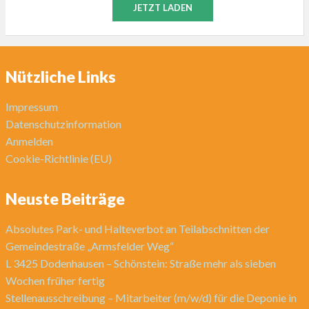
JETZT LADEN
Nützliche Links
Impressum
Datenschutzinformation
Anmelden
Cookie-Richtlinie (EU)
Neuste Beiträge
Absolutes Park- und Halteverbot an Teilabschnitten der
Gemeindestraße „Armsfelder Weg“
L 3425 Dodenhausen – Schönstein: Straße mehr als sieben
Wochen früher fertig
Stellenausschreibung – Mitarbeiter (m/w/d) für die Deponie in