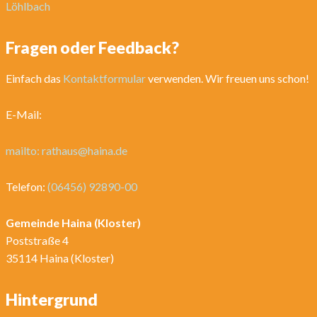
Löhlbach
Fragen oder Feedback?
Einfach das
Kontaktformular
verwenden. Wir freuen uns schon!
E-Mail:
mailto: rathaus@haina.de
Telefon:
(06456) 92890-00
Gemeinde Haina (Kloster)
Poststraße 4
35114 Haina (Kloster)
Hintergrund