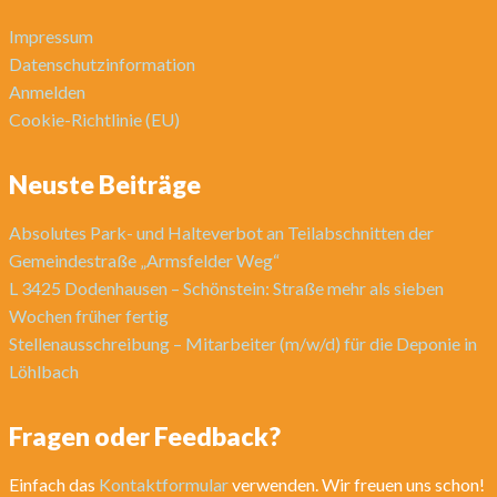
Impressum
Datenschutzinformation
Anmelden
Cookie-Richtlinie (EU)
Neuste Beiträge
Absolutes Park- und Halteverbot an Teilabschnitten der
Gemeindestraße „Armsfelder Weg“
L 3425 Dodenhausen – Schönstein: Straße mehr als sieben
Wochen früher fertig
Stellenausschreibung – Mitarbeiter (m/w/d) für die Deponie in
Löhlbach
Fragen oder Feedback?
Einfach das
Kontaktformular
verwenden. Wir freuen uns schon!