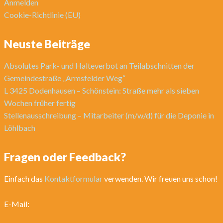
Anmelden
Cookie-Richtlinie (EU)
Neuste Beiträge
Absolutes Park- und Halteverbot an Teilabschnitten der
Gemeindestraße „Armsfelder Weg“
L 3425 Dodenhausen – Schönstein: Straße mehr als sieben
Wochen früher fertig
Stellenausschreibung – Mitarbeiter (m/w/d) für die Deponie in
Löhlbach
Fragen oder Feedback?
Einfach das
Kontaktformular
verwenden. Wir freuen uns schon!
E-Mail: