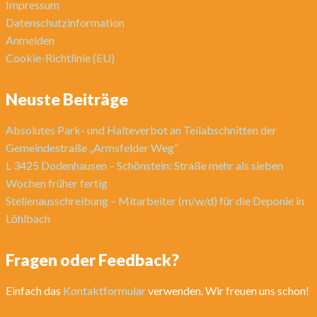
Impressum
Datenschutzinformation
Anmelden
Cookie-Richtlinie (EU)
Neuste Beiträge
Absolutes Park- und Halteverbot an Teilabschnitten der
Gemeindestraße „Armsfelder Weg“
L 3425 Dodenhausen – Schönstein: Straße mehr als sieben
Wochen früher fertig
Stellenausschreibung – Mitarbeiter (m/w/d) für die Deponie in
Löhlbach
Fragen oder Feedback?
Einfach das
Kontaktformular
verwenden. Wir freuen uns schon!