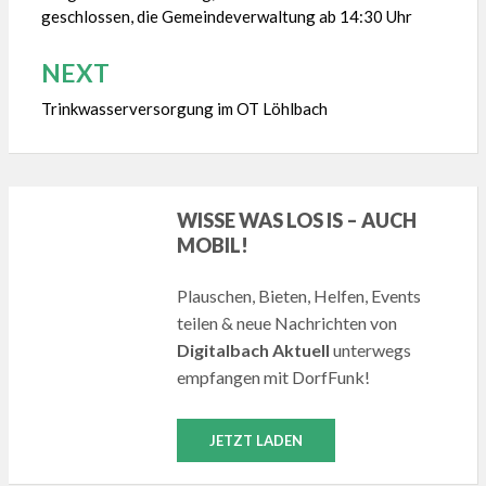
geschlossen, die Gemeindeverwaltung ab 14:30 Uhr
NEXT
Trinkwasserversorgung im OT Löhlbach
WISSE WAS LOS IS – AUCH
MOBIL!
Plauschen, Bieten, Helfen, Events
teilen & neue Nachrichten von
Digitalbach Aktuell
unterwegs
empfangen mit DorfFunk!
JETZT LADEN