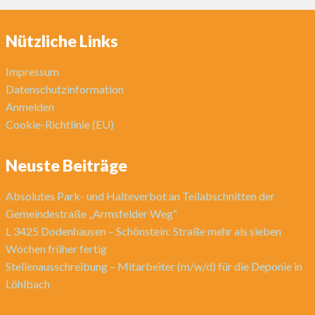
Nützliche Links
Impressum
Datenschutzinformation
Anmelden
Cookie-Richtlinie (EU)
Neuste Beiträge
Absolutes Park- und Halteverbot an Teilabschnitten der
Gemeindestraße „Armsfelder Weg“
L 3425 Dodenhausen – Schönstein: Straße mehr als sieben
Wochen früher fertig
Stellenausschreibung – Mitarbeiter (m/w/d) für die Deponie in
Löhlbach