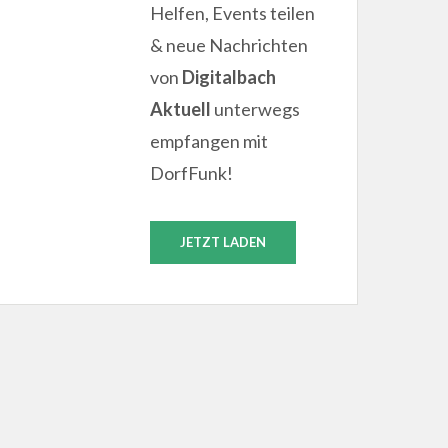
Helfen, Events teilen
& neue Nachrichten
von
Digitalbach
Aktuell
unterwegs
empfangen mit
DorfFunk!
JETZT LADEN