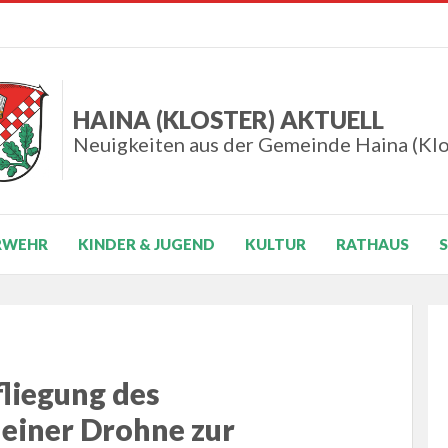
HAINA (KLOSTER) AKTUELL
Neuigkeiten aus der Gemeinde Haina (Klo
RWEHR
KINDER & JUGEND
KULTUR
RATHAUS
fliegung des
einer Drohne zur