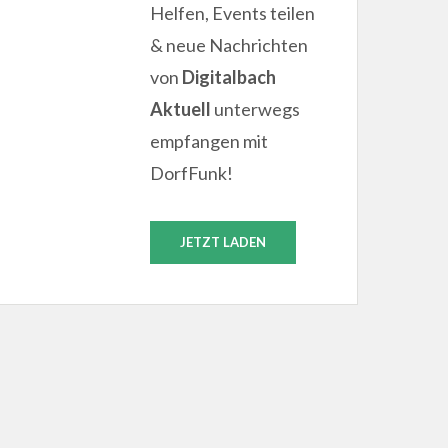
Helfen, Events teilen
& neue Nachrichten
von
Digitalbach
Aktuell
unterwegs
empfangen mit
DorfFunk!
JETZT LADEN