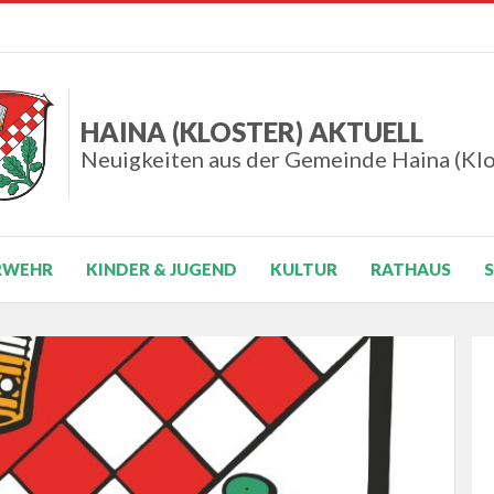
HAINA (KLOSTER) AKTUELL
Neuigkeiten aus der Gemeinde Haina (Klo
RWEHR
KINDER & JUGEND
KULTUR
RATHAUS