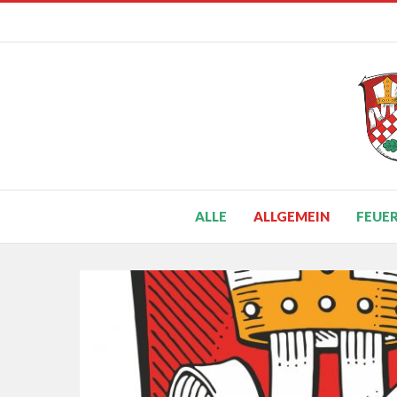
ALLE
ALLGEMEIN
FEUE