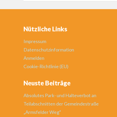
Nützliche Links
Impressum
Datenschutzinformation
Anmelden
Cookie-Richtlinie (EU)
Neuste Beiträge
Absolutes Park- und Halteverbot an
Teilabschnitten der Gemeindestraße
„Armsfelder Weg“