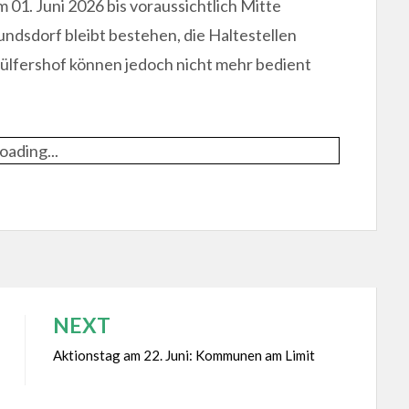
m 01. Juni 2026 bis voraussichtlich Mitte
ndsdorf bleibt bestehen, die Haltestellen
fershof können jedoch nicht mehr bedient
oading...
NEXT
Aktionstag am 22. Juni: Kommunen am Limit