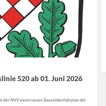
linie 520 ab 01. Juni 2026
at der NVV einen neuen Baustellenfahrplan der